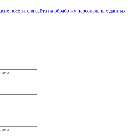
 и не являются публичной офертой.
асие посетителя сайта на обработку персональных данных