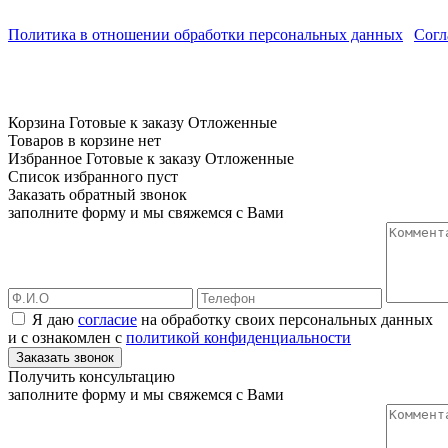
Все товары размещенные на сайте приведены для ознакомления
Политика в отношении обработки персональных данных
|
Согл
Корзина
Готовые к заказу
Отложенные
Товаров в корзине нет
Избранное
Готовые к заказу
Отложенные
Список избранного пуст
Заказать обратный звонок
заполните форму и мы свяжемся с Вами
Я даю
согласие
на обработку своих персональных данных
и с ознакомлен с
политикой конфиденциальности
Заказать звонок
Получить консультацию
заполните форму и мы свяжемся с Вами