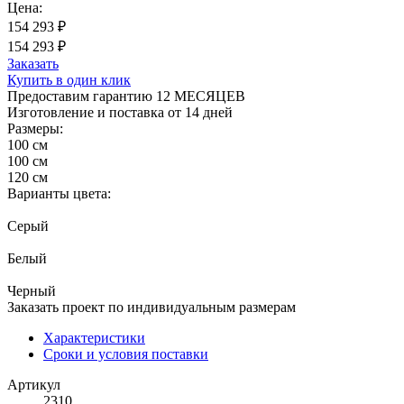
Цена:
154 293 ₽
154 293 ₽
Заказать
Купить в один клик
Предоставим гарантию 12 МЕСЯЦЕВ
Изготовление и поставка от 14 дней
Размеры:
100 см
100 см
120 см
Варианты цвета:
Серый
Белый
Черный
Заказать проект по индивидуальным размерам
Характеристики
Сроки и условия поставки
Артикул
2310