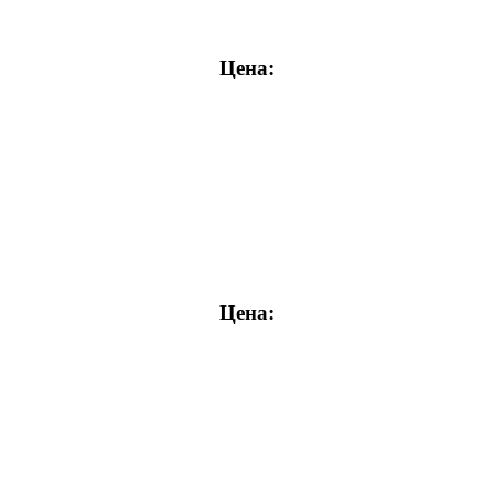
Цена:
Цена: