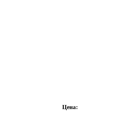
Цена: