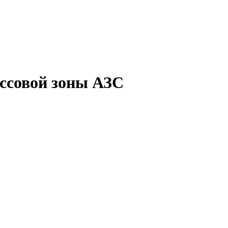
ассовой зоны АЗС