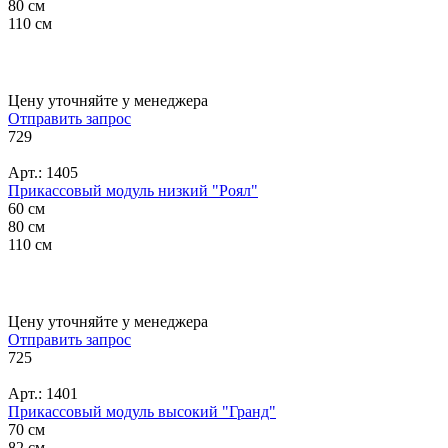
80 см
110 см
Цену уточняйте у менеджера
Отправить запрос
729
Арт.: 1405
Прикассовый модуль низкий "Роял"
60 см
80 см
110 см
Цену уточняйте у менеджера
Отправить запрос
725
Арт.: 1401
Прикассовый модуль высокий "Гранд"
70 см
82 см