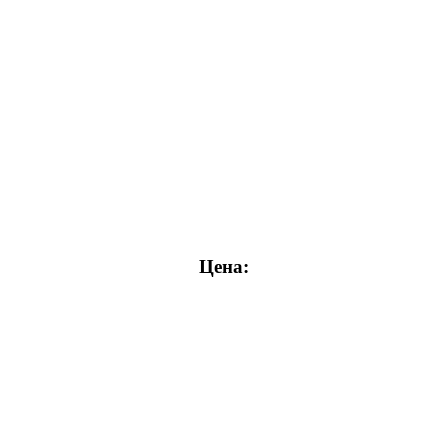
Цена: