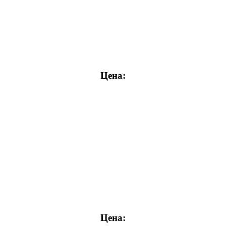
Цена:
Цена: