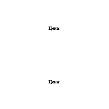
Цена:
Цена: