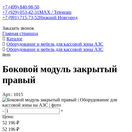
+7 (499) 840-98-50
+7 (929) 053-42-31
MAX / Telegram
+7 (991) 715-73-52
Нижний Новгород
Заказать звонок
Главная страница
Каталог
Оборудование и мебель для кассовой зоны АЗС
Оборудование и мебель для кассовой зоны АЗС
item
Боковой модуль закрытый
правый
Арт.: 1015
-
+
Цена:
52 196 ₽
52 196 ₽