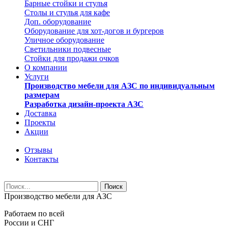
Барные стойки и стулья
Столы и стулья для кафе
Доп. оборудование
Оборудование для хот-догов и бургеров
Уличное оборудование
Светильники подвесные
Стойки для продажи очков
О компании
Услуги
Производство мебели для АЗС по индивидуальным
размерам
Разработка дизайн-проекта АЗС
Доставка
Проекты
Акции
Отзывы
Контакты
Производство мебели для АЗС
Работаем по всей
России и СНГ