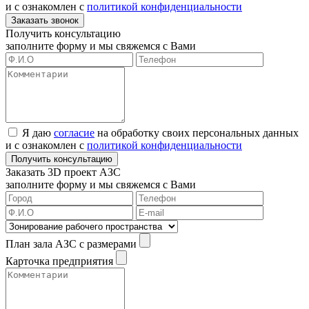
и с ознакомлен с
политикой конфиденциальности
Заказать звонок
Получить консультацию
заполните форму и мы свяжемся с Вами
Я даю
согласие
на обработку своих персональных данных
и с ознакомлен с
политикой конфиденциальности
Получить консультацию
Заказать 3D проект АЗС
заполните форму и мы свяжемся с Вами
План зала АЗС с размерами
Карточка предприятия