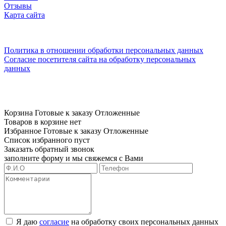
Отзывы
Карта сайта
Все товары размещенные на сайте приведены для
ознакомления и не являются публичной офертой.
Политика в отношении обработки персональных данных
|
Согласие посетителя сайта на обработку персональных
данных
Корзина
Готовые к заказу
Отложенные
Товаров в корзине нет
Избранное
Готовые к заказу
Отложенные
Список избранного пуст
Заказать обратный звонок
заполните форму и мы свяжемся с Вами
Я даю
согласие
на обработку своих персональных данных