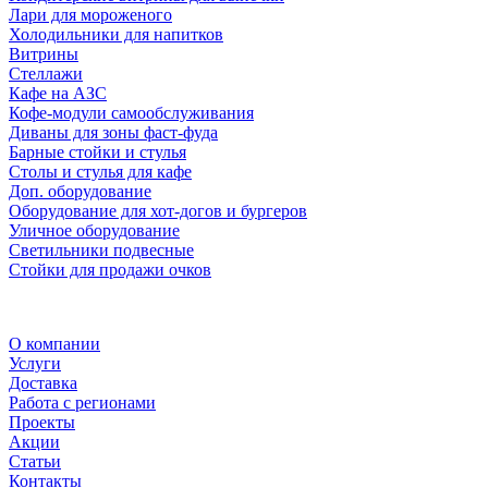
Лари для мороженого
Холодильники для напитков
Витрины
Стеллажи
Кафе на АЗС
Кофе-модули самообслуживания
Диваны для зоны фаст-фуда
Барные стойки и стулья
Столы и стулья для кафе
Доп. оборудование
Оборудование для хот-догов и бургеров
Уличное оборудование
Светильники подвесные
Стойки для продажи очков
О компании
Услуги
Доставка
Работа с регионами
Проекты
Акции
Статьи
Контакты