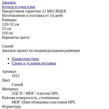
Заказать
Купить в один клик
Предоставим гарантию 12 МЕСЯЦЕВ
Изготовление и поставка от 14 дней
Размеры:
120+52 см
55 см
110 см
Варианты цвета:
Синий
Заказать проект по индивидуальным размерам
Характеристики
Сроки и условия поставки
Артикул
1015
Цвет
Синий
Материал
ЛДСП / MDF / пластик HPL
Рабочая поверхность, столешница
MDF 32мм облицовка пластиком HPL
Фурнитура