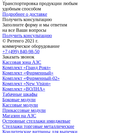
Транспортировка продукции любым
удобным способом
Подробнее о доставке
Получить консультацию
Заполните форму и мы ответим
на все Ваши вопросы
Получить консультацию
© Ритенго 2021 г.
коммерческое оборудование
+7 (499) 840-98-50
Заказать звонок
Кассовая зона АЗС
Комплект «Гранд Роял»
Комплект «Фирменный»
Комплект «Фирменный-02»
Комплект «New Vision»
Комплект «ВОЛНА»
Табачные шкафы
Боковые модули
Кассовые модули
Прикассовые модули
Магазин на АЗС
Островные стеллажи имиджевые
Стеллажи торговые металлические
Кондитерские витрины для выпечки