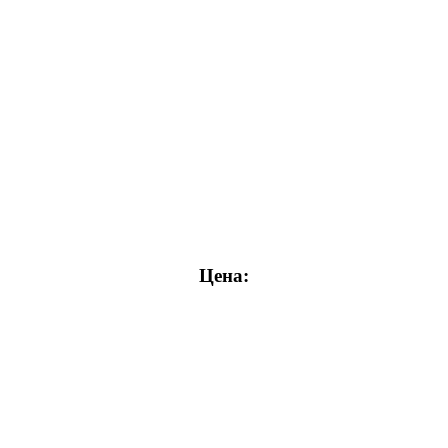
Цена: