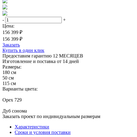
-
+
Цена:
156 399 ₽
156 399 ₽
Заказать
Купить в один клик
Предоставим гарантию 12 МЕСЯЦЕВ
Изготовление и поставка от 14 дней
Размеры:
180 см
50 см
115 см
Варианты цвета:
Орех 729
Дуб сонома
Заказать проект по индивидуальным размерам
Характеристики
Сроки и условия поставки