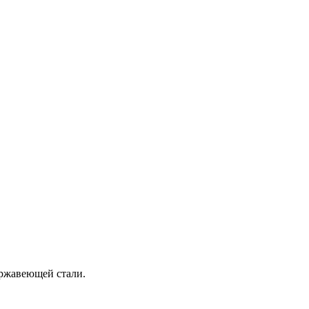
ержавеющей стали.